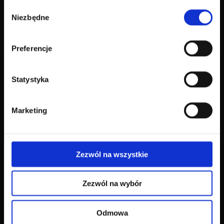
Wybór
Niezbędne
zgody
Preferencje
Statystyka
Marketing
Zezwól na wszystkie
Zezwól na wybór
Odmowa